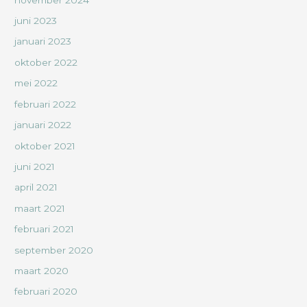
juni 2023
januari 2023
oktober 2022
mei 2022
februari 2022
januari 2022
oktober 2021
juni 2021
april 2021
maart 2021
februari 2021
september 2020
maart 2020
februari 2020