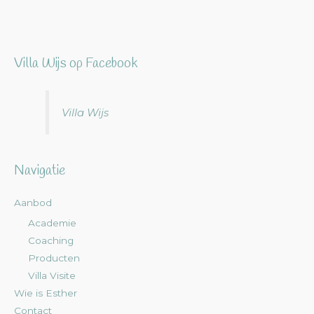
Villa Wijs op Facebook
Villa Wijs
Navigatie
Aanbod
Academie
Coaching
Producten
Villa Visite
Wie is Esther
Contact