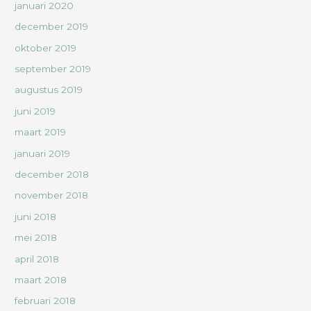
januari 2020
december 2019
oktober 2019
september 2019
augustus 2019
juni 2019
maart 2019
januari 2019
december 2018
november 2018
juni 2018
mei 2018
april 2018
maart 2018
februari 2018