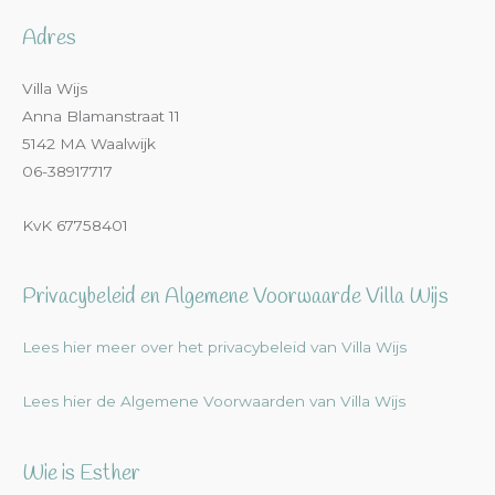
Adres
Villa Wijs
Anna Blamanstraat 11
5142 MA Waalwijk
06-38917717
KvK 67758401
Privacybeleid en Algemene Voorwaarde Villa Wijs
Lees hier meer over het privacybeleid van Villa Wijs
Lees hier de Algemene Voorwaarden van Villa Wijs
Wie is Esther