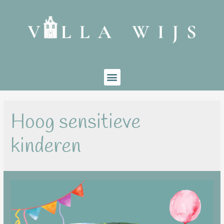
Hoog sensitieve
kinderen