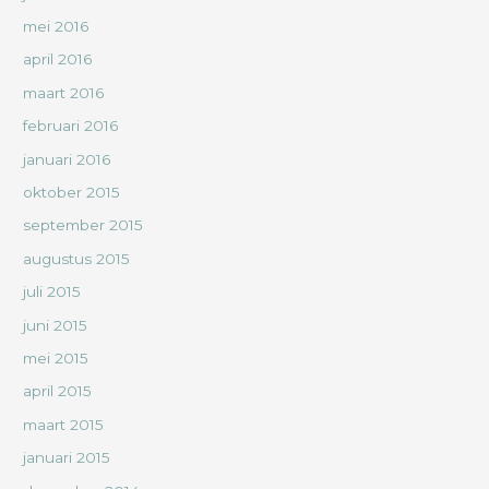
mei 2016
april 2016
maart 2016
februari 2016
januari 2016
oktober 2015
september 2015
augustus 2015
juli 2015
juni 2015
mei 2015
april 2015
maart 2015
januari 2015