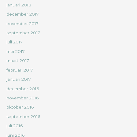
januari 2018
december 2017
november 2017
september 2017
juli 2017
mei 2017
maart 2017
februari 2017
januari 2017
december 2016
november 2016
oktober 2016
september 2016
juli 2016
juni 2016