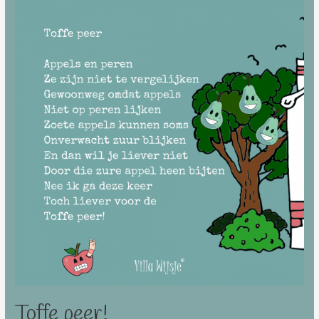
Toffe peer!