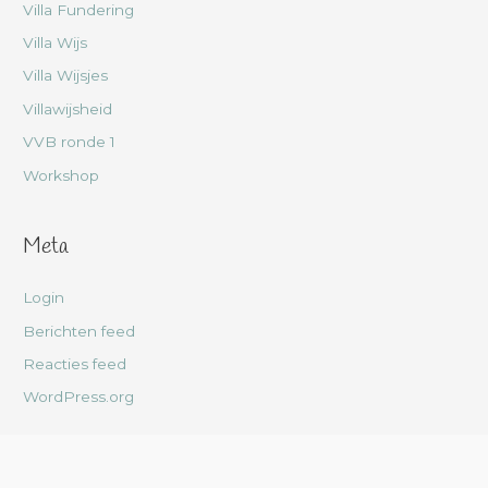
Villa Fundering
Villa Wijs
Villa Wijsjes
Villawijsheid
VVB ronde 1
Workshop
Meta
Login
Berichten feed
Reacties feed
WordPress.org