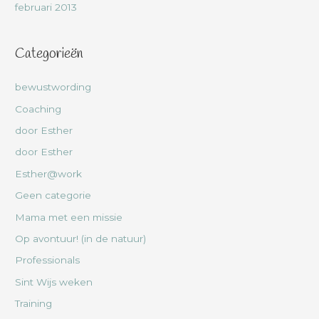
februari 2013
Categorieën
bewustwording
Coaching
door Esther
door Esther
Esther@work
Geen categorie
Mama met een missie
Op avontuur! (in de natuur)
Professionals
Sint Wijs weken
Training