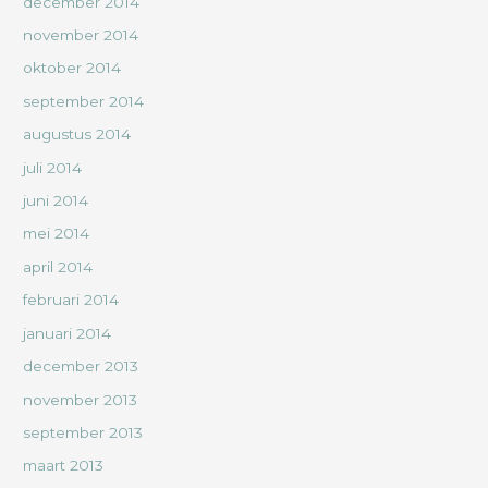
december 2014
november 2014
oktober 2014
september 2014
augustus 2014
juli 2014
juni 2014
mei 2014
april 2014
februari 2014
januari 2014
december 2013
november 2013
september 2013
maart 2013