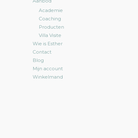
Aanbod
Academie
Coaching
Producten
Villa Visite
Wie is Esther
Contact
Blog
Mijn account
Winkelmand