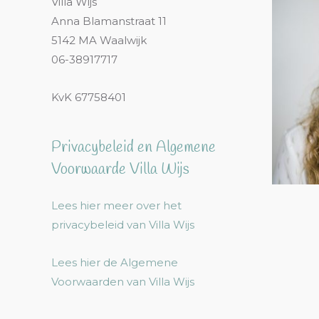
Villa Wijs
Anna Blamanstraat 11
5142 MA Waalwijk
06-38917717
KvK 67758401
Privacybeleid en Algemene
Voorwaarde Villa Wijs
Lees hier meer over het
privacybeleid van Villa Wijs
Lees hier de Algemene
Voorwaarden van Villa Wijs