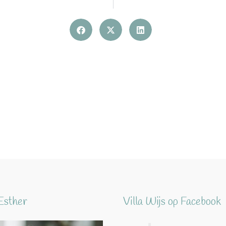
Esther
Villa Wijs op Facebook