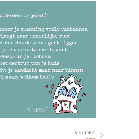
VOLGENDE