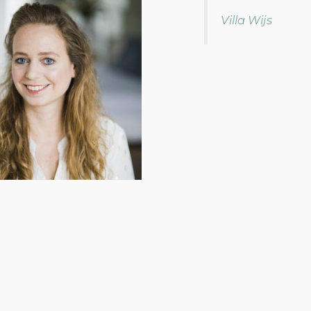
Villa Wijs