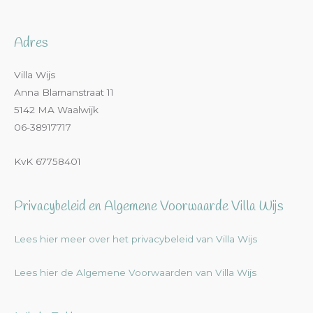
Adres
Villa Wijs
Anna Blamanstraat 11
5142 MA Waalwijk
06-38917717
KvK 67758401
Privacybeleid en Algemene Voorwaarde Villa Wijs
Lees hier meer over het privacybeleid van Villa Wijs
Lees hier de Algemene Voorwaarden van Villa Wijs