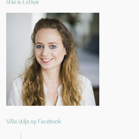
Wie is Esther
Villa Wijs op Facebook