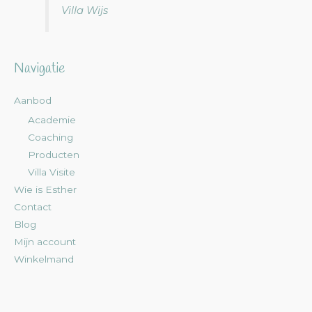
Villa Wijs
Navigatie
Aanbod
Academie
Coaching
Producten
Villa Visite
Wie is Esther
Contact
Blog
Mijn account
Winkelmand