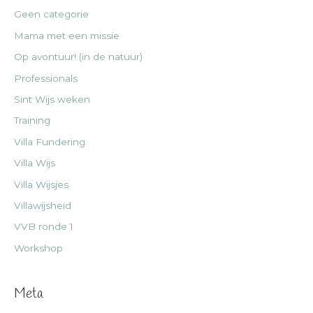
Geen categorie
Mama met een missie
Op avontuur! (in de natuur)
Professionals
Sint Wijs weken
Training
Villa Fundering
Villa Wijs
Villa Wijsjes
Villawijsheid
VVB ronde 1
Workshop
Meta