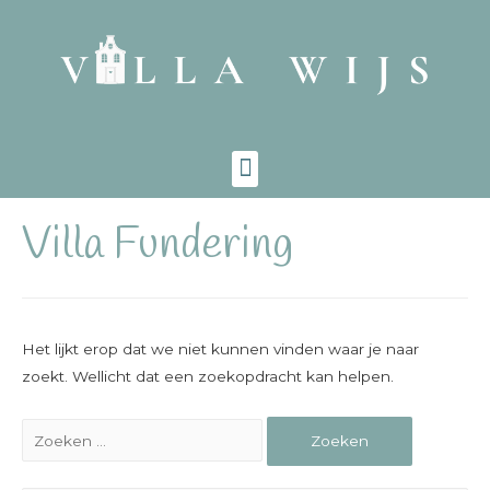
Villa Fundering
Het lijkt erop dat we niet kunnen vinden waar je naar
zoekt. Wellicht dat een zoekopdracht kan helpen.