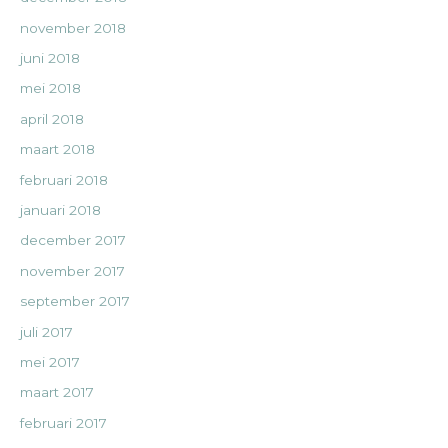
november 2018
juni 2018
mei 2018
april 2018
maart 2018
februari 2018
januari 2018
december 2017
november 2017
september 2017
juli 2017
mei 2017
maart 2017
februari 2017