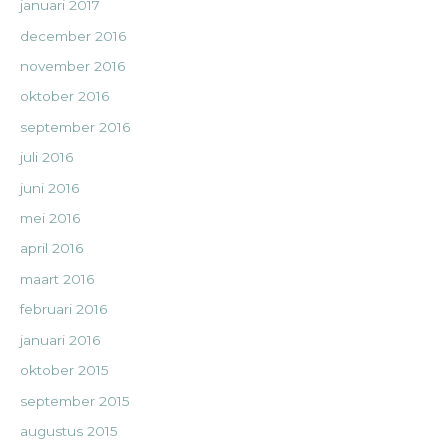
januari 2017
december 2016
november 2016
oktober 2016
september 2016
juli 2016
juni 2016
mei 2016
april 2016
maart 2016
februari 2016
januari 2016
oktober 2015
september 2015
augustus 2015