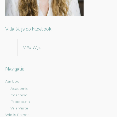
Villa Wijs op Facebook
Villa Wijs
Navigatie
Aanbod
Academie
Coaching
Producten
Villa Visite
Wie is Esther