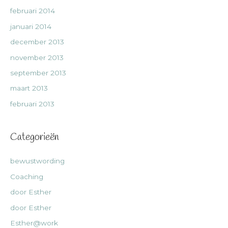
februari 2014
januari 2014
december 2013
november 2013
september 2013
maart 2013
februari 2013
Categorieën
bewustwording
Coaching
door Esther
door Esther
Esther@work