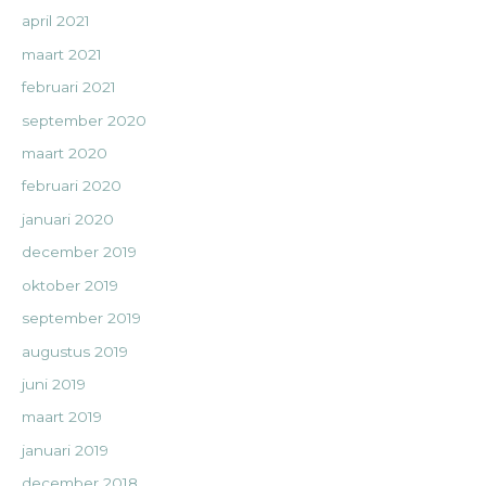
april 2021
maart 2021
februari 2021
september 2020
maart 2020
februari 2020
januari 2020
december 2019
oktober 2019
september 2019
augustus 2019
juni 2019
maart 2019
januari 2019
december 2018