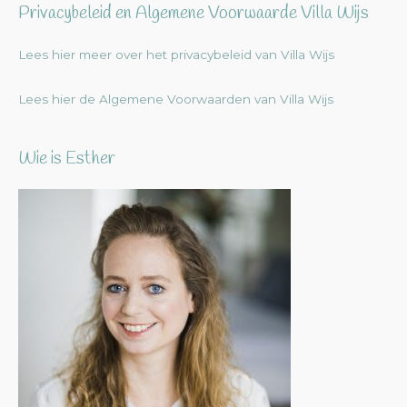
Privacybeleid en Algemene Voorwaarde Villa Wijs
Lees hier meer over het privacybeleid van Villa Wijs
Lees hier de Algemene Voorwaarden van Villa Wijs
Wie is Esther