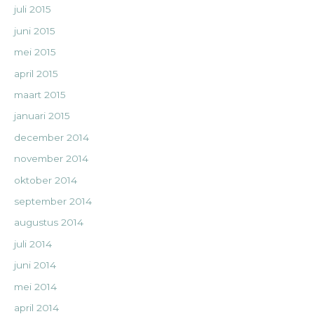
juli 2015
juni 2015
mei 2015
april 2015
maart 2015
januari 2015
december 2014
november 2014
oktober 2014
september 2014
augustus 2014
juli 2014
juni 2014
mei 2014
april 2014