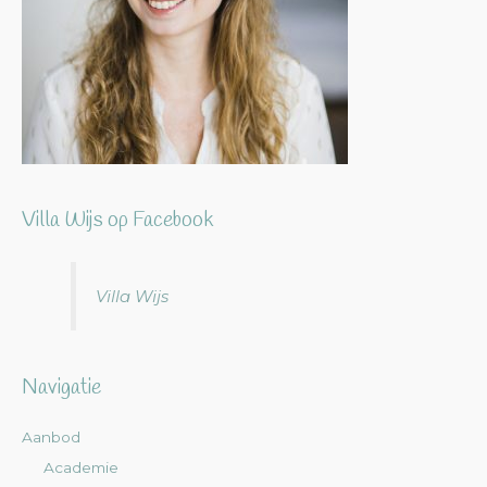
Villa Wijs op Facebook
Villa Wijs
Navigatie
Aanbod
Academie