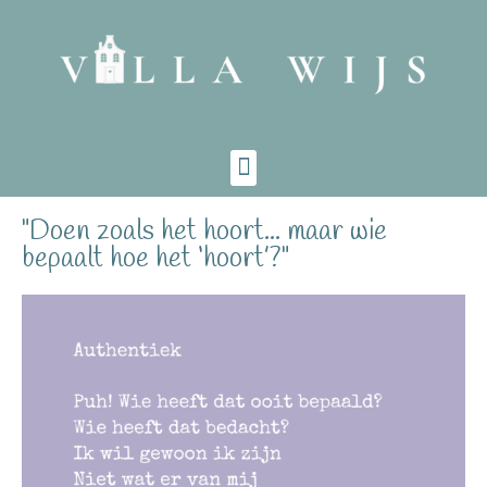
"Doen zoals het hoort... maar wie
bepaalt hoe het ‘hoort’?"