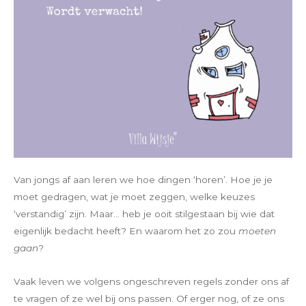
Van jongs af aan leren we hoe dingen ‘horen’. Hoe je je
moet gedragen, wat je moet zeggen, welke keuzes
‘verstandig’ zijn. Maar… heb je ooit stilgestaan bij wie dat
eigenlijk bedacht heeft? En waarom het zo zou
moeten
gaan
?
Vaak leven we volgens ongeschreven regels zonder ons af
te vragen of ze wel bij ons passen. Of erger nog, of ze ons