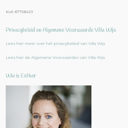
KvK 67758401
Privacybeleid en Algemene Voorwaarde Villa Wijs
Lees hier meer over het privacybeleid van Villa Wijs
Lees hier de Algemene Voorwaarden van Villa Wijs
Wie is Esther