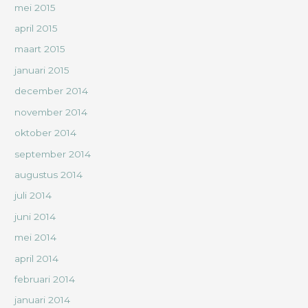
mei 2015
april 2015
maart 2015
januari 2015
december 2014
november 2014
oktober 2014
september 2014
augustus 2014
juli 2014
juni 2014
mei 2014
april 2014
februari 2014
januari 2014