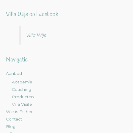
Villa Wijs op Facebook
Villa Wijs
Navigatie
Aanbod
Academie
Coaching
Producten
Villa Visite
Wie is Esther
Contact
Blog