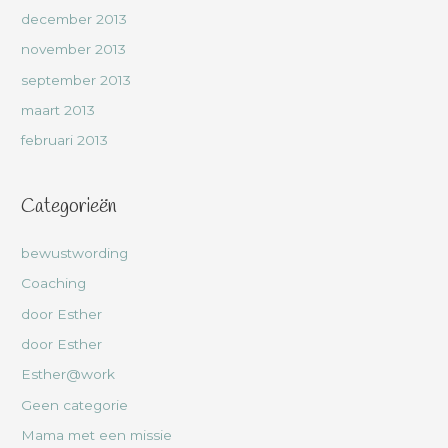
december 2013
november 2013
september 2013
maart 2013
februari 2013
Categorieën
bewustwording
Coaching
door Esther
door Esther
Esther@work
Geen categorie
Mama met een missie