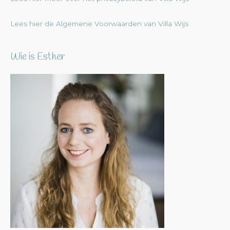
Lees hier de Algemene Voorwaarden van Villa Wijs
Wie is Esther