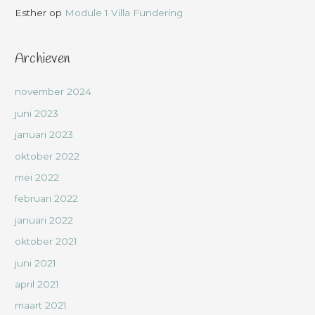
Esther
op
Module 1 Villa Fundering
Archieven
november 2024
juni 2023
januari 2023
oktober 2022
mei 2022
februari 2022
januari 2022
oktober 2021
juni 2021
april 2021
maart 2021