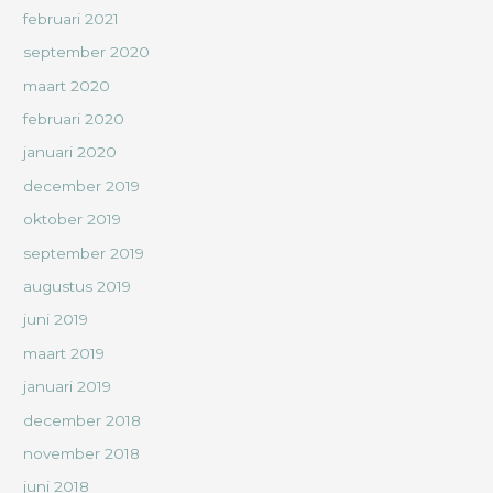
februari 2021
september 2020
maart 2020
februari 2020
januari 2020
december 2019
oktober 2019
september 2019
augustus 2019
juni 2019
maart 2019
januari 2019
december 2018
november 2018
juni 2018