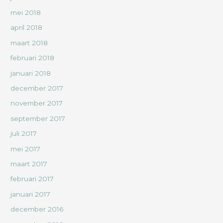
mei 2018
april 2018
maart 2018
februari 2018
januari 2018
december 2017
november 2017
september 2017
juli 2017
mei 2017
maart 2017
februari 2017
januari 2017
december 2016