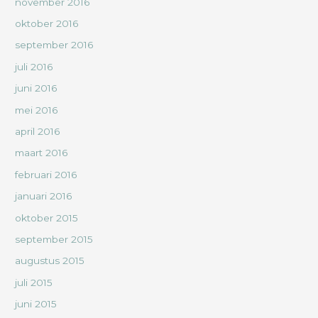
november 2016
oktober 2016
september 2016
juli 2016
juni 2016
mei 2016
april 2016
maart 2016
februari 2016
januari 2016
oktober 2015
september 2015
augustus 2015
juli 2015
juni 2015