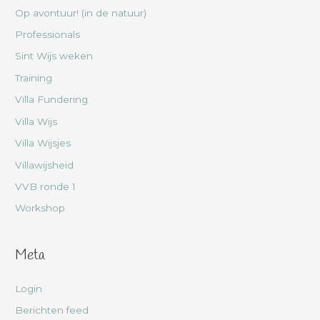
Op avontuur! (in de natuur)
Professionals
Sint Wijs weken
Training
Villa Fundering
Villa Wijs
Villa Wijsjes
Villawijsheid
VVB ronde 1
Workshop
Meta
Login
Berichten feed