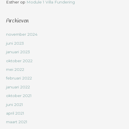
Esther
op
Module 1 Villa Fundering
Archieven
november 2024
juni 2023
januari 2023
oktober 2022
mei 2022
februari 2022
januari 2022
oktober 2021
juni 2021
april 2021
maart 2021