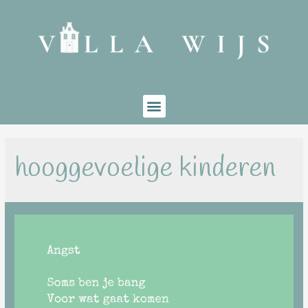
hooggevoelige kinderen