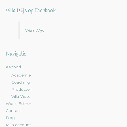
Villa Wijs op Facebook
Villa Wijs
Navigatie
Aanbod
Academie
Coaching
Producten
Villa Visite
Wie is Esther
Contact
Blog
Mijn account