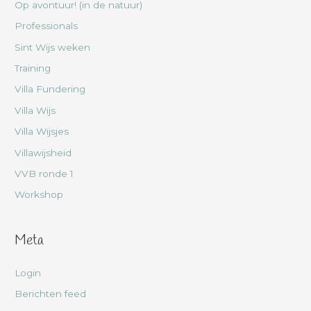
Op avontuur! (in de natuur)
Professionals
Sint Wijs weken
Training
Villa Fundering
Villa Wijs
Villa Wijsjes
Villawijsheid
VVB ronde 1
Workshop
Meta
Login
Berichten feed