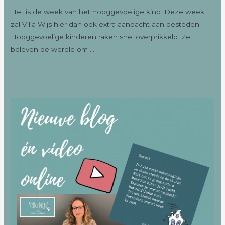
Het is de week van het hooggevoelige kind. Deze week
zal Villa Wijs hier dan ook extra aandacht aan besteden.
Hooggevoelige kinderen raken snel overprikkeld. Ze
beleven de wereld om …
Lees verder »