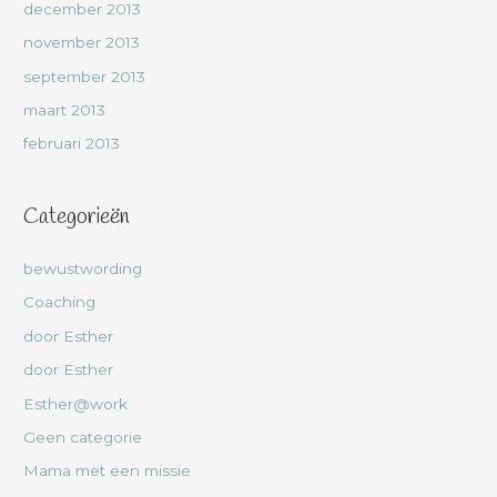
december 2013
november 2013
september 2013
maart 2013
februari 2013
Categorieën
bewustwording
Coaching
door Esther
door Esther
Esther@work
Geen categorie
Mama met een missie