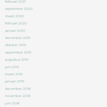
februari 2021
september 2020
maart 2020
februari 2020
januari 2020
december 2019
oktober 2019
september 2019
augustus 2019
juni 2019
maart 2019
januari 2019
december 2018
november 2018
juni 2018