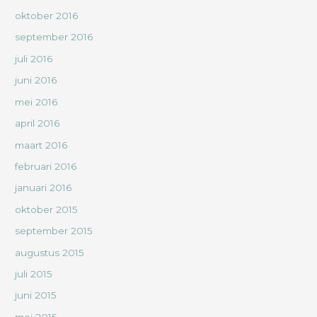
oktober 2016
september 2016
juli 2016
juni 2016
mei 2016
april 2016
maart 2016
februari 2016
januari 2016
oktober 2015
september 2015
augustus 2015
juli 2015
juni 2015
mei 2015