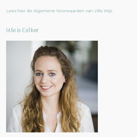
Lees hier de Algemene Voorwaarden van Villa Wijs
Wie is Esther