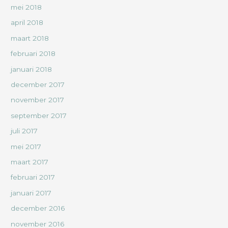
mei 2018
april 2018
maart 2018
februari 2018
januari 2018
december 2017
november 2017
september 2017
juli 2017
mei 2017
maart 2017
februari 2017
januari 2017
december 2016
november 2016