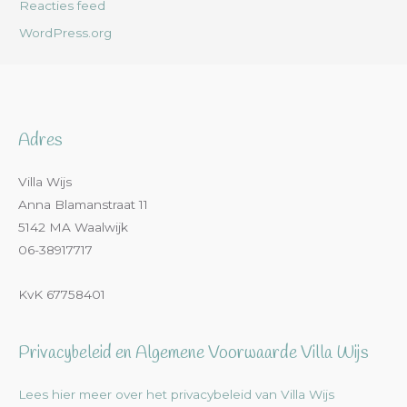
Reacties feed
WordPress.org
Adres
Villa Wijs
Anna Blamanstraat 11
5142 MA Waalwijk
06-38917717
KvK 67758401
Privacybeleid en Algemene Voorwaarde Villa Wijs
Lees hier meer over het privacybeleid van Villa Wijs