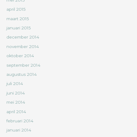
april 2015
maart 2015
januari 2015
december 2014
november 2014
oktober 2014
september 2014
augustus 2014
juli 2014
juni 2014
mei 2014
april 2014
februari 2014
januari 2014