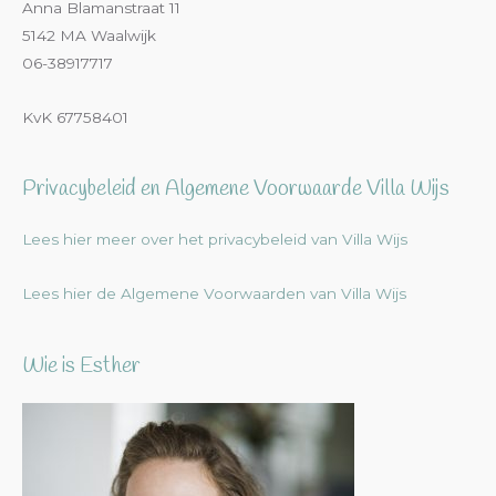
Anna Blamanstraat 11
5142 MA Waalwijk
06-38917717
KvK 67758401
Privacybeleid en Algemene Voorwaarde Villa Wijs
Lees hier meer over het privacybeleid van Villa Wijs
Lees hier de Algemene Voorwaarden van Villa Wijs
Wie is Esther