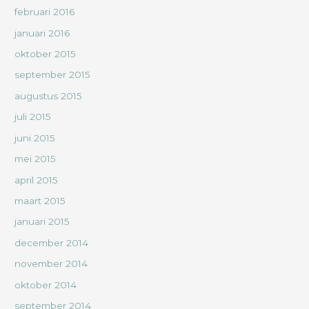
februari 2016
januari 2016
oktober 2015
september 2015
augustus 2015
juli 2015
juni 2015
mei 2015
april 2015
maart 2015
januari 2015
december 2014
november 2014
oktober 2014
september 2014