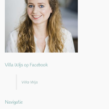
Villa Wijs op Facebook
Villa Wijs
Navigatie