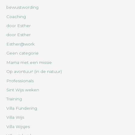
bewustwording
Coaching
door Esther
door Esther
Esther@work
Geen categorie
Mama met een missie
Op avontuur! (in de natuur)
Professionals
Sint Wijs weken
Training
Villa Fundering
Villa Wijs
Villa Wijsjes