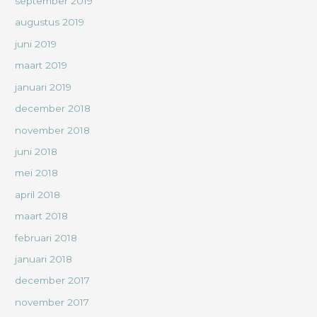
september 2019
augustus 2019
juni 2019
maart 2019
januari 2019
december 2018
november 2018
juni 2018
mei 2018
april 2018
maart 2018
februari 2018
januari 2018
december 2017
november 2017