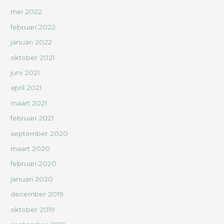
mei 2022
februari 2022
januari 2022
oktober 2021
juni 2021
april 2021
maart 2021
februari 2021
september 2020
maart 2020
februari 2020
januari 2020
december 2019
oktober 2019