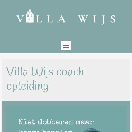
Villa Wijs coach
opleiding