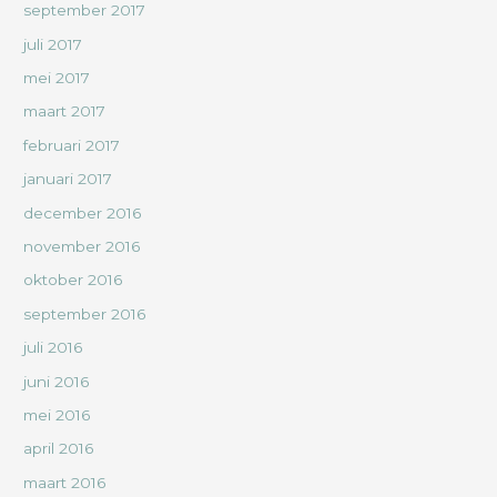
september 2017
juli 2017
mei 2017
maart 2017
februari 2017
januari 2017
december 2016
november 2016
oktober 2016
september 2016
juli 2016
juni 2016
mei 2016
april 2016
maart 2016