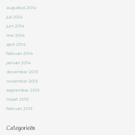
augustus 2014
juli 2014
juni 2014
mei 2014
april 2014
februari 2014
januari 2014
december 2013
november 2013
september 2013
maart 2013
februari 2013
Categorieën