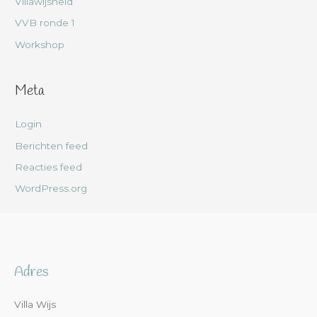
Villawijsheid
VVB ronde 1
Workshop
Meta
Login
Berichten feed
Reacties feed
WordPress.org
Adres
Villa Wijs