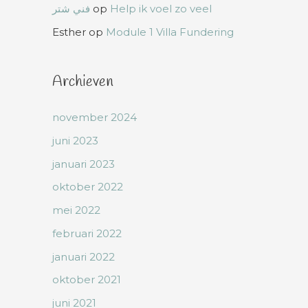
فني شتر
op
Help ik voel zo veel
Esther
op
Module 1 Villa Fundering
Archieven
november 2024
juni 2023
januari 2023
oktober 2022
mei 2022
februari 2022
januari 2022
oktober 2021
juni 2021