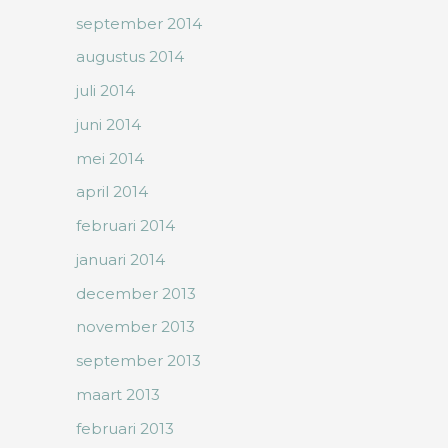
september 2014
augustus 2014
juli 2014
juni 2014
mei 2014
april 2014
februari 2014
januari 2014
december 2013
november 2013
september 2013
maart 2013
februari 2013