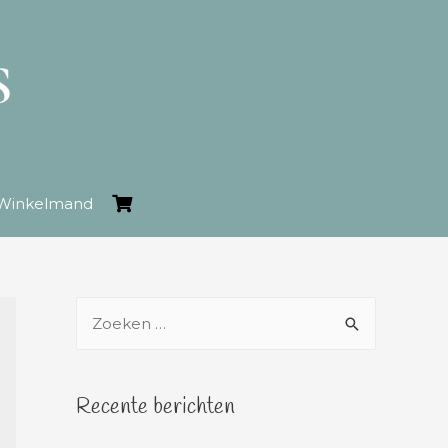
Winkelmand
Recente berichten