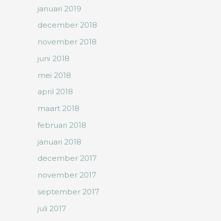
januari 2019
december 2018
november 2018
juni 2018
mei 2018
april 2018
maart 2018
februari 2018
januari 2018
december 2017
november 2017
september 2017
juli 2017