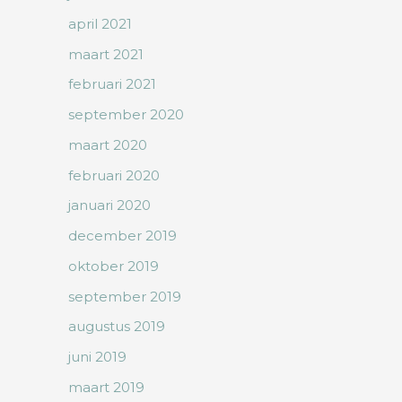
april 2021
maart 2021
februari 2021
september 2020
maart 2020
februari 2020
januari 2020
december 2019
oktober 2019
september 2019
augustus 2019
juni 2019
maart 2019