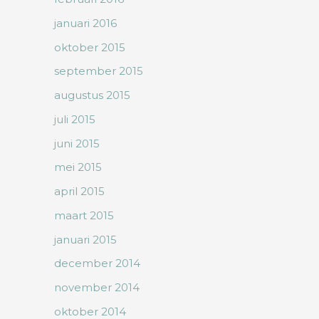
januari 2016
oktober 2015
september 2015
augustus 2015
juli 2015
juni 2015
mei 2015
april 2015
maart 2015
januari 2015
december 2014
november 2014
oktober 2014