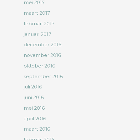
mei 2017
maart 2017
februari 2017
januari 2017
december 2016
november 2016
oktober 2016
september 2016
juli 2016
juni 2016
mei 2016
april 2016
maart 2016
februari 2016