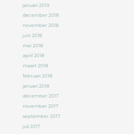
januari 2019
december 2018
november 2018
juni 2018
mei 2018
april 2018
maart 2018
februari 2018
januari 2018
december 2017
november 2017
september 2017
juli 2017