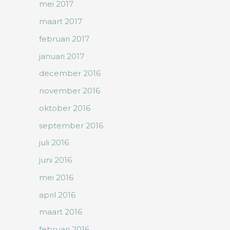
mei 2017
maart 2017
februari 2017
januari 2017
december 2016
november 2016
oktober 2016
september 2016
juli 2016
juni 2016
mei 2016
april 2016
maart 2016
februari 2016