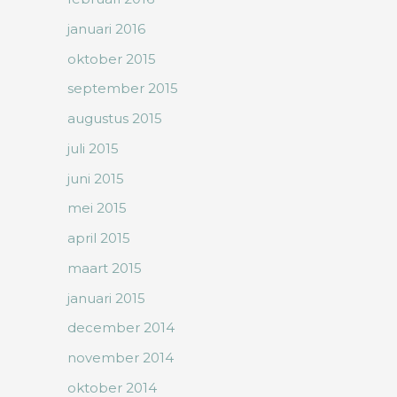
januari 2016
oktober 2015
september 2015
augustus 2015
juli 2015
juni 2015
mei 2015
april 2015
maart 2015
januari 2015
december 2014
november 2014
oktober 2014