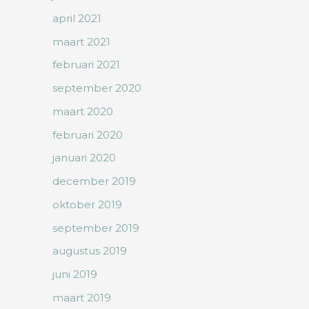
april 2021
maart 2021
februari 2021
september 2020
maart 2020
februari 2020
januari 2020
december 2019
oktober 2019
september 2019
augustus 2019
juni 2019
maart 2019