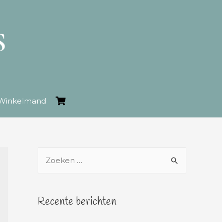
Winkelmand
Recente berichten