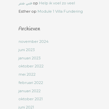
فني شتر
op
Help ik voel zo veel
Esther
op
Module 1 Villa Fundering
Archieven
november 2024
juni 2023
januari 2023
oktober 2022
mei 2022
februari 2022
januari 2022
oktober 2021
juni 2021