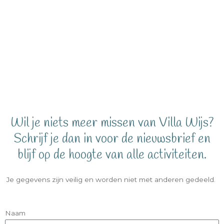
Wil je niets meer missen van Villa Wijs?
Schrijf je dan in voor de nieuwsbrief en
blijf op de hoogte van alle activiteiten.
Je gegevens zijn veilig en worden niet met anderen gedeeld.
Naam