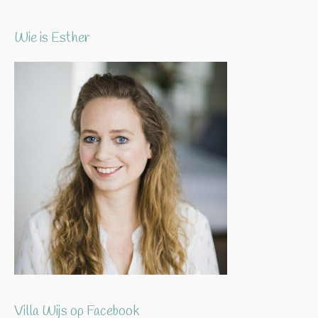
Wie is Esther
Villa Wijs op Facebook