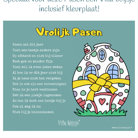
inclusief kleurplaat!