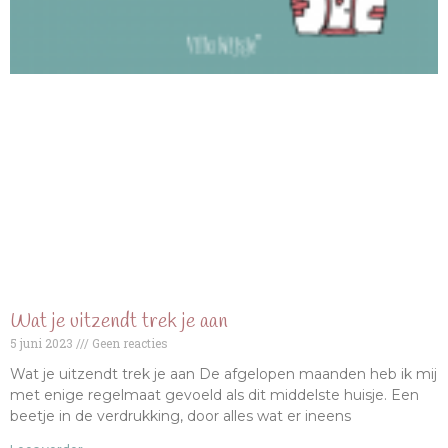
Wat je uitzendt trek je aan
5 juni 2023
Geen reacties
Wat je uitzendt trek je aan De afgelopen maanden heb ik mij
met enige regelmaat gevoeld als dit middelste huisje. Een
beetje in de verdrukking, door alles wat er ineens