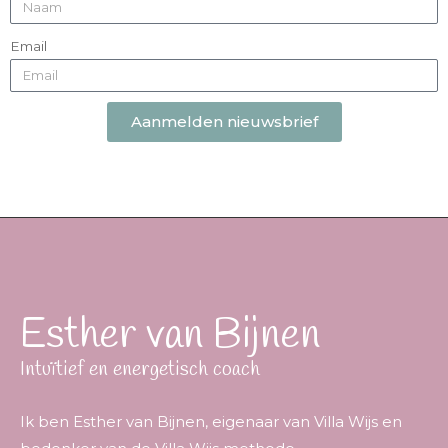
Email
Aanmelden nieuwsbrief
Esther van Bijnen
Intuïtief en energetisch coach
Ik ben Esther van Bijnen, eigenaar van Villa Wijs en