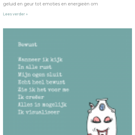
geluid en geur tot emoties en energieën om
Lees verder »