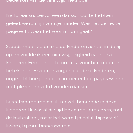
bedenker van de Villa Wijs methode.
Na 10 jaar succesvol een dansschool te hebben
geleid, werd mijn vuurtje minder. Was het perfecte
pasje echt waar het voor mij om gaat?
Steeds meer vielen me de kinderen achter in de rij
op en voelde ik een nieuwsgierigheid naar deze
kinderen. Een behoefte om juist voor hen meer te
betekenen. Ervoor te zorgen dat deze kinderen,
ongeacht hoe perfect of imperfect de pasjes waren,
met plezier en voluit zouden dansen.
Ik realiseerde me dat ik mezelf herkende in deze
kinderen. Ik was al die tijd bezig met presteren, met
de buitenkant, maar het werd tijd dat ik bij mezelf
kwam, bij mijn binnenwereld.