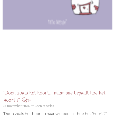
“Doen zoals het hoort… maar wie bepaalt hoe het
‘hoort’?” 🤔✨
25 november 2024
Geen reacties
“Doen zoals het hoort… maar wie bepaalt hoe het ‘hoort’?”