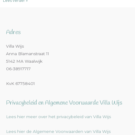
Lees verder »
Adres
Villa Wijs
Anna Blamanstraat 11
5142 MA Waalwijk
06-38917717
KvK 67758401
Privacybeleid en Algemene Voorwaarde Villa Wijs
Lees hier meer over het privacybeleid van Villa Wijs
Lees hier de Algemene Voorwaarden van Villa Wijs