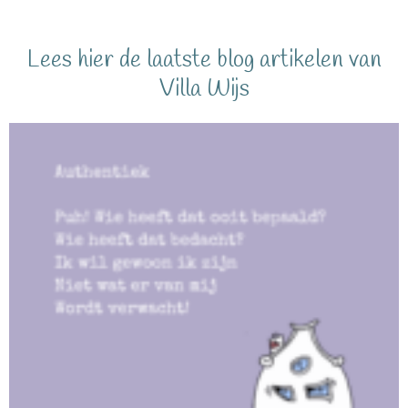
Lees hier de laatste blog artikelen van
Villa Wijs