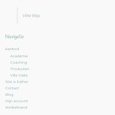
Villa Wijs
Navigatie
Aanbod
Academie
Coaching
Producten
Villa Visite
Wie is Esther
Contact
Blog
Mijn account
Winkelmand