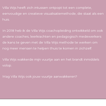
Villa Wijs heeft zich intussen ontpopt tot een complete,
eenvoudige en creatieve visualisatiemethode, die staat als een
huis.
In 2018 heb ik de Villa Wijs coachopleiding ontwikkeld om ook
andere coaches, leerkrachten en pedagogisch medewerkers
de kans te geven met de Villa Wijs methode te werken om
nog meer mensen te helpen thuis te komen in zichzelf.
Villa Wijs wakkerde mijn vuurtje aan en het brandt inmiddels
volop.
Mag Villa Wijs ook jouw vuurtje aanwakkeren?