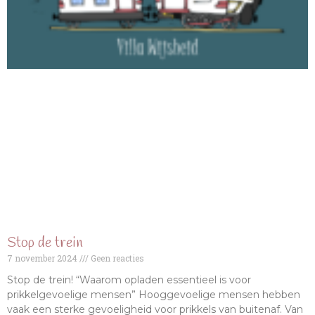
Stop de trein
7 november 2024
Geen reacties
Stop de trein! “Waarom opladen essentieel is voor
prikkelgevoelige mensen” Hooggevoelige mensen hebben
vaak een sterke gevoeligheid voor prikkels van buitenaf. Van