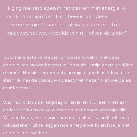
Ik ging me verdiepen in het werken met energie. Al
van kinds af aan ben ik mij bewust van deze
levensenergie. Gevoelig als ik was pikte ik veel op,
maar was dat wat ik voelde van mij, of van de ander?
Door me erin te verdiepen, ontdekte ik wat ik met deze
energie kan en wat het met mij doet als ik mijn energie vrij laat
stromen. Hoe ik hierdoor beter in mijn eigen kracht kwam te
staan. Ik maakte opnieuw contact met mezelf. Het voelde als
thuiskomen.
Wat had ik dat als kind graag willen leren. Nu leer ik het aan
andere kinderen en volwassenen met behulp van mijn Villa
Wijs methode, een manier om heel makkelijk aan kinderen, én
volwassenen, uit te leggen hoe energie werkt en hoe je met
energie kunt werken.