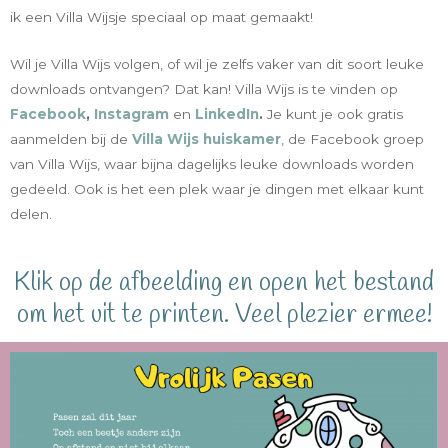
ik een Villa Wijsje speciaal op maat gemaakt!
Wil je Villa Wijs volgen, of wil je zelfs vaker van dit soort leuke
downloads ontvangen? Dat kan! Villa Wijs is te vinden op
Facebook
,
Instagram
en
LinkedIn
.
Je kunt je ook gratis
aanmelden bij de
Villa Wijs huiskamer
, de Facebook groep
van Villa Wijs, waar bijna dagelijks leuke downloads worden
gedeeld. Ook is het een plek waar je dingen met elkaar kunt
delen.
Klik op de afbeelding en open het bestand
om het uit te printen. Veel plezier ermee!