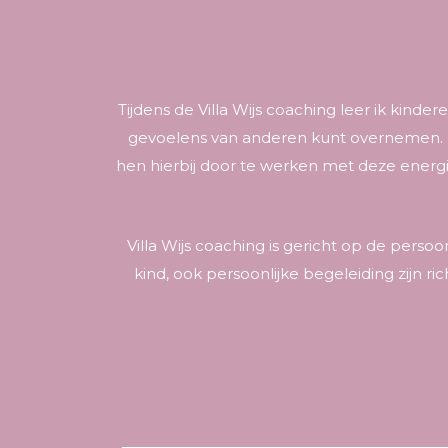
Tijdens de Villa Wijs coaching leer ik kinde
gevoelens van anderen kunt overnemen. Ik
hen hierbij door te werken met deze energie
Villa Wijs coaching is gericht op de persoo
kind, ook persoonlijke begeleiding zijn