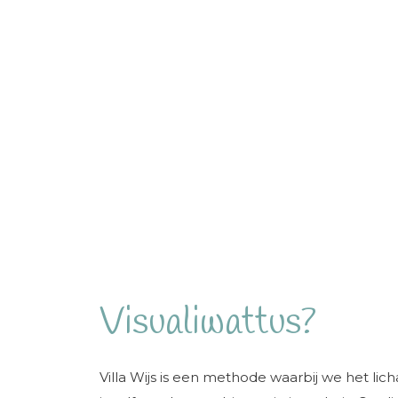
Visualiwattus?
Villa Wijs is een methode waarbij we het lic