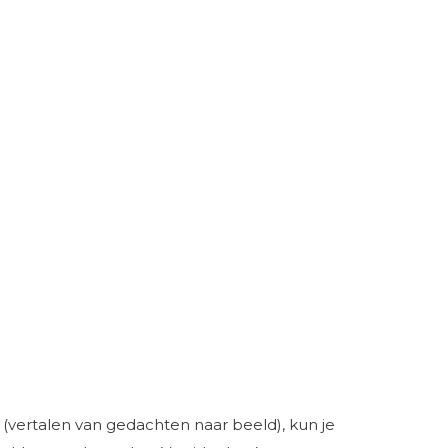
n (vertalen van gedachten naar beeld), kun je