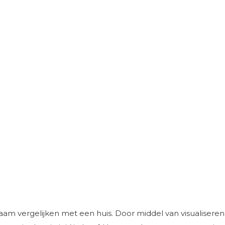
haam vergelijken met een huis. Door middel van visualisere