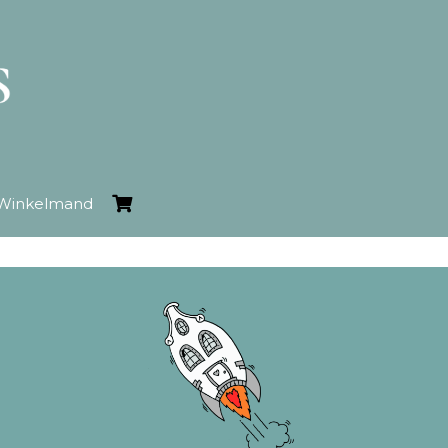
Winkelmand