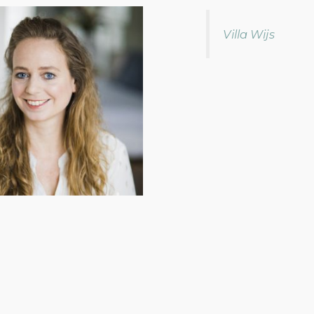
Villa Wijs