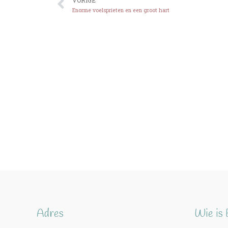
VORIGE
Enorme voelsprieten en een groot hart
Adres
Wie is 