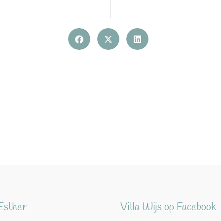
Esther
Villa Wijs op Facebook