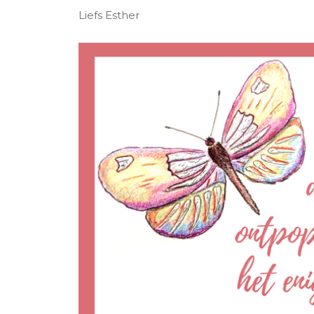
Liefs Esther