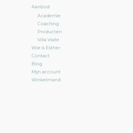
Aanbod
Academie
Coaching
Producten
Villa Visite
Wie is Esther
Contact
Blog
Mijn account
Winkelmand