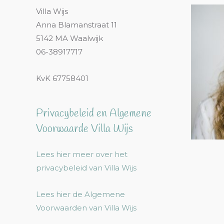
Villa Wijs
Anna Blamanstraat 11
5142 MA Waalwijk
06-38917717
KvK 67758401
Privacybeleid en Algemene
Voorwaarde Villa Wijs
Lees hier meer over het
privacybeleid van Villa Wijs
Lees hier de Algemene
Voorwaarden van Villa Wijs