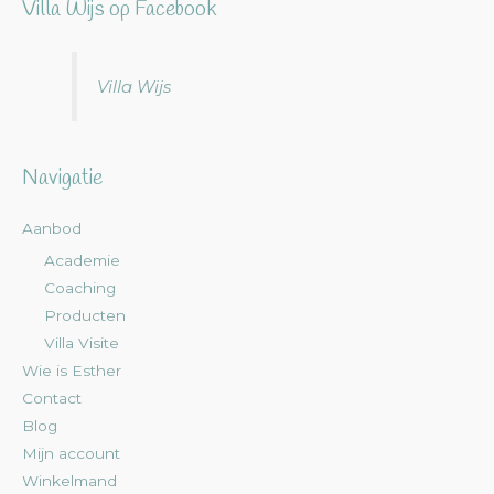
Villa Wijs op Facebook
Villa Wijs
Navigatie
Aanbod
Academie
Coaching
Producten
Villa Visite
Wie is Esther
Contact
Blog
Mijn account
Winkelmand