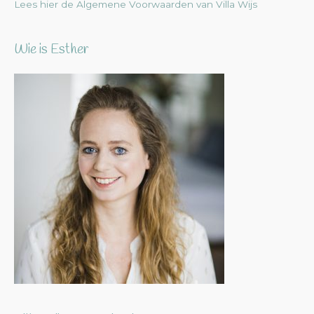
Lees hier de Algemene Voorwaarden van Villa Wijs
Wie is Esther