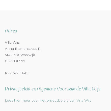
Adres
Villa Wijs
Anna Blamanstraat 11
5142 MA Waalwijk
06-38917717
KvK 67758401
Privacybeleid en Algemene Voorwaarde Villa Wijs
Lees hier meer over het privacybeleid van Villa Wijs