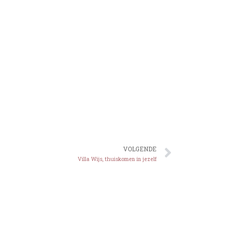
VOLGENDE
Villa Wijs, thuiskomen in jezelf