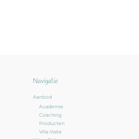
Navigatie
Aanbod
Academie
Coaching
Producten
Villa Visite