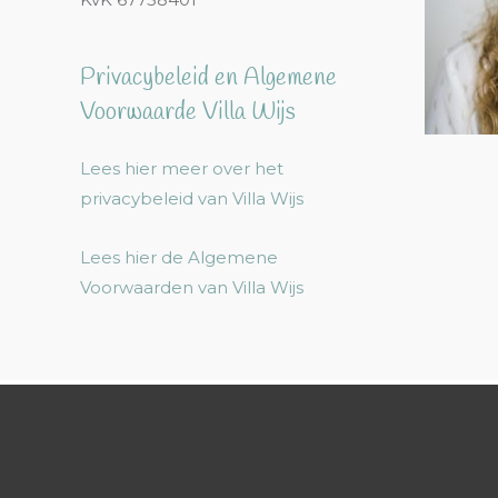
Privacybeleid en Algemene
Voorwaarde Villa Wijs
Lees hier meer over het
privacybeleid van Villa Wijs
Lees hier de Algemene
Voorwaarden van Villa Wijs