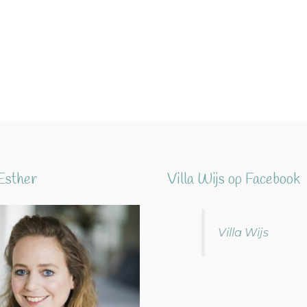
Esther
Villa Wijs op Facebook
Villa Wijs