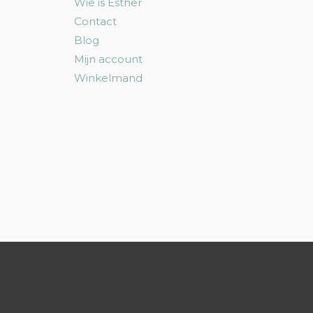
Wie is Esther
Contact
Blog
Mijn account
Winkelmand