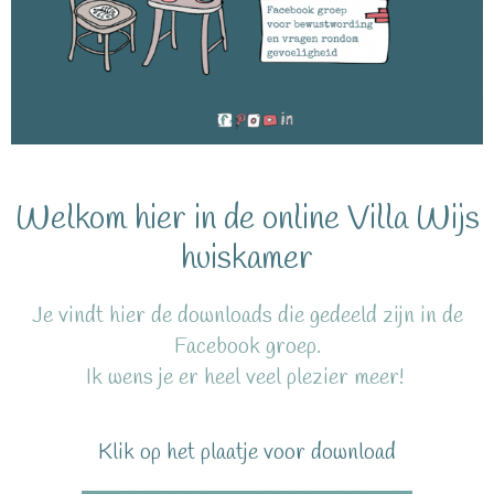
Welkom hier in de online Villa Wijs
huiskamer
Je vindt hier de downloads die gedeeld zijn in de
Facebook groep.
Ik wens je er heel veel plezier meer!
Klik op het plaatje voor download