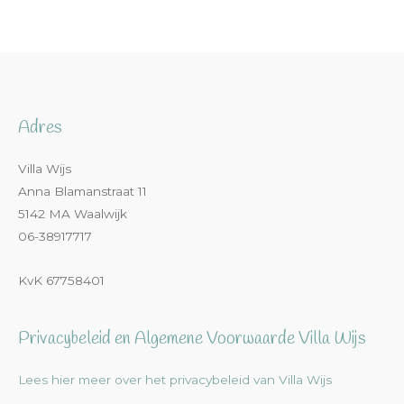
Adres
Villa Wijs
Anna Blamanstraat 11
5142 MA Waalwijk
06-38917717
KvK 67758401
Privacybeleid en Algemene Voorwaarde Villa Wijs
Lees hier meer over het privacybeleid van Villa Wijs