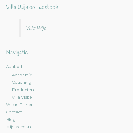
Villa Wijs op Facebook
Villa Wijs
Navigatie
Aanbod
Academie
Coaching
Producten
Villa Visite
Wie is Esther
Contact
Blog
Mijn account