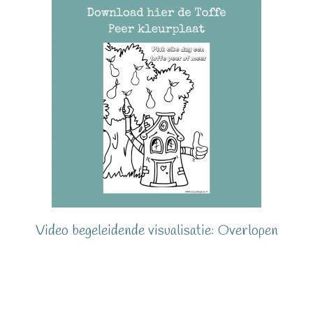
Video begeleidende visualisatie: Overlopen