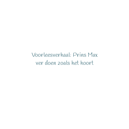
Voorleesverhaal: Prins Max
ver doen zoals het hoort