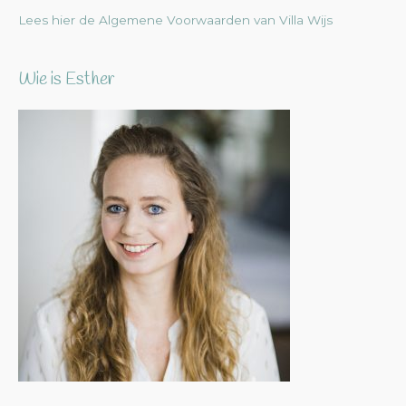
Lees hier de Algemene Voorwaarden van Villa Wijs
Wie is Esther