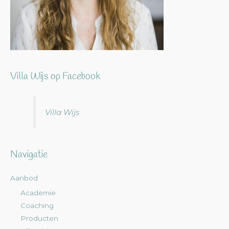
Villa Wijs op Facebook
Villa Wijs
Navigatie
Aanbod
Academie
Coaching
Producten