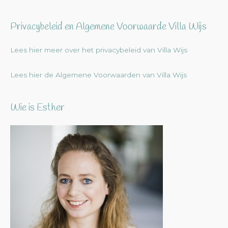
Privacybeleid en Algemene Voorwaarde Villa Wijs
Lees hier meer over het privacybeleid van Villa Wijs
Lees hier de Algemene Voorwaarden van Villa Wijs
Wie is Esther