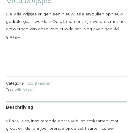
Villa Wijsjes
De Villa Wijsjes krijgen een nieuw jasje en zullen opnieuw
gedrukt gaan worden. Op dit moment zijn we druk met het
ontwerpen van deze vernieuwde set. Nog even geduld
graag…
Categorie:
inzichtkaarten
Tag:
Villa Wijsjes
Beschrijving
Villa Wijsjes, inspirerende en visuele inzichtkaarten voor
groot en klein. Bijbehorende bij de set kaarten zit een