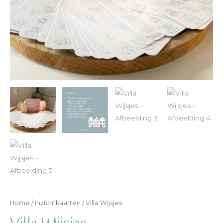
Home
/
inzichtkaarten
/ Villa Wijsjes