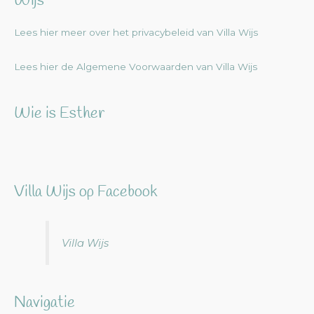
Wijs
Lees hier meer over het privacybeleid van Villa Wijs
Lees hier de Algemene Voorwaarden van Villa Wijs
Wie is Esther
Villa Wijs op Facebook
Villa Wijs
Navigatie