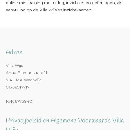
online mini training met uitleg, inzichten en oefeningen, als
aanvulling op de Villa Wijsjes inzichtkaarten.
Adres
Villa Wijs
Anna Blamanstraat 11
5142 MA Waalwijk
06-38917717
KvK 67758401
Privacybeleid en Algemene Voorwaarde Villa