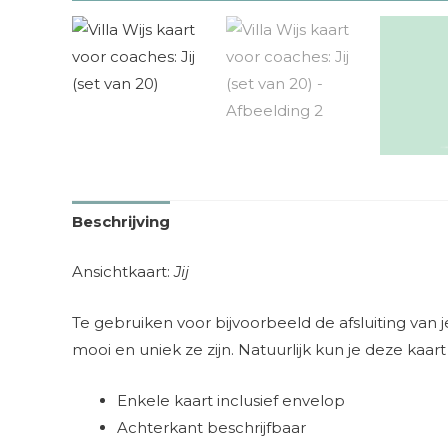
Beschrijving
Ansichtkaart:
Jij
Te gebruiken voor bijvoorbeeld de afsluiting van 
mooi en uniek ze zijn. Natuurlijk kun je deze kaa
Enkele kaart inclusief envelop
Achterkant beschrijfbaar