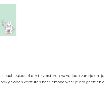
je coach traject of om te versturen na verloop van tijd om
rt ook gewoon versturen naar iemand waar je om geeft en die