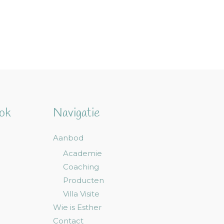
ook
Navigatie
Aanbod
Academie
Coaching
Producten
Villa Visite
Wie is Esther
Contact