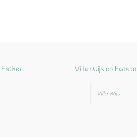
 Esther
Villa Wijs op Faceb
Villa Wijs