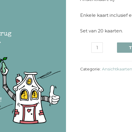
Enkele kaart inclusief 
Set van 20 kaarten.
T
Categorie:
Ansichtkaarte