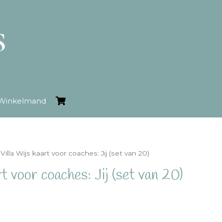
Winkelmand
 Villa Wijs kaart voor coaches: Jij (set van 20)
t voor coaches: Jij (set van 20)