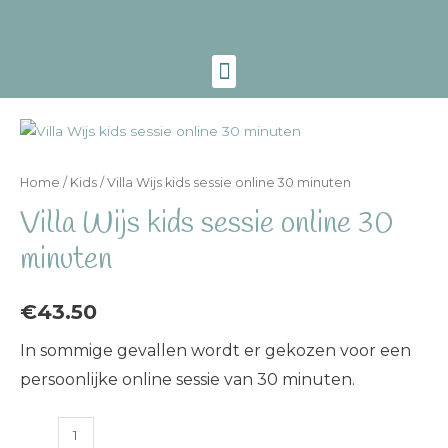
Home
/
Kids
/ Villa Wijs kids sessie online 30 minuten
Villa Wijs kids sessie online 30
minuten
€
43.50
In sommige gevallen wordt er gekozen voor een
persoonlijke online sessie van 30 minuten.