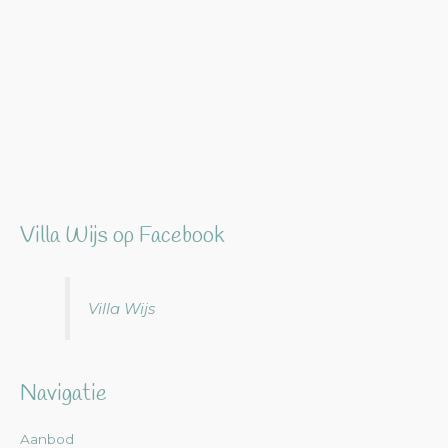
Villa Wijs op Facebook
Villa Wijs
Navigatie
Aanbod