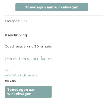
Toevoegen aan winkelwagen
Categorie:
Kids
Beschrijving
Coachsessie kind 30 minuten
Gerelateerde producten
Kids
Villa Wijs kids sessie
€
87.00
Toevoegen aan
winkelwagen