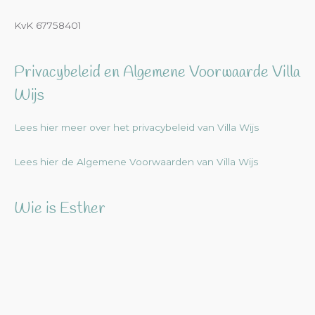
KvK 67758401
Privacybeleid en Algemene Voorwaarde Villa
Wijs
Lees hier meer over het privacybeleid van Villa Wijs
Lees hier de Algemene Voorwaarden van Villa Wijs
Wie is Esther