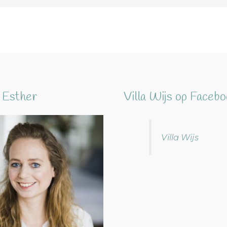
 Esther
Villa Wijs op Faceb
Villa Wijs