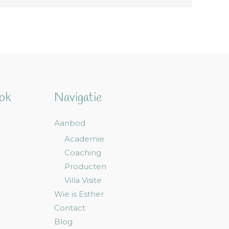
ook
Navigatie
Aanbod
Academie
Coaching
Producten
Villa Visite
Wie is Esther
Contact
Blog