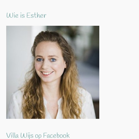
Wie is Esther
Villa Wijs op Facebook