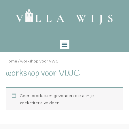
Home
/ workshop voor VWC
workshop voor VWC
Geen producten gevonden die aan je
zoekcriteria voldoen.