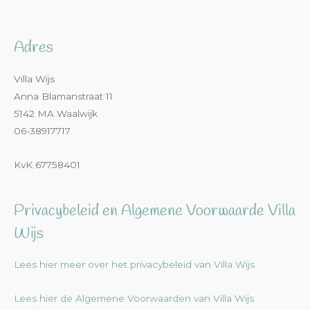
Adres
Villa Wijs
Anna Blamanstraat 11
5142 MA Waalwijk
06-38917717
KvK 67758401
Privacybeleid en Algemene Voorwaarde Villa
Wijs
Lees hier meer over het privacybeleid van Villa Wijs
Lees hier de Algemene Voorwaarden van Villa Wijs