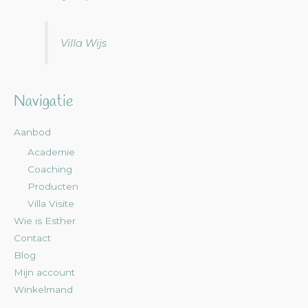
Villa Wijs
Navigatie
Aanbod
Academie
Coaching
Producten
Villa Visite
Wie is Esther
Contact
Blog
Mijn account
Winkelmand