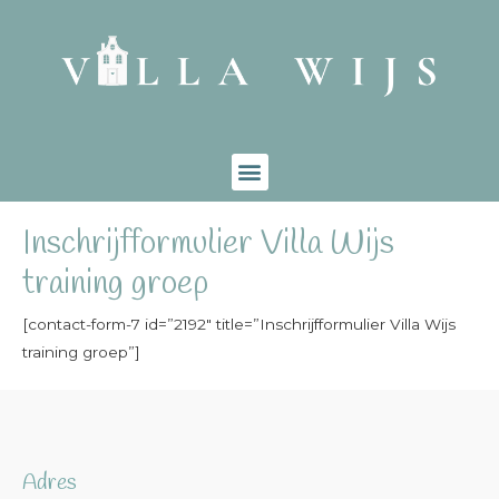
Inschrijfformulier Villa Wijs
training groep
[contact-form-7 id=”2192″ title=”Inschrijfformulier Villa Wijs
training groep”]
Adres