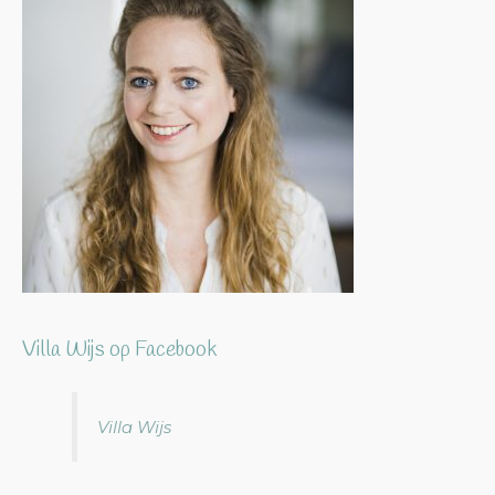
Villa Wijs op Facebook
Villa Wijs