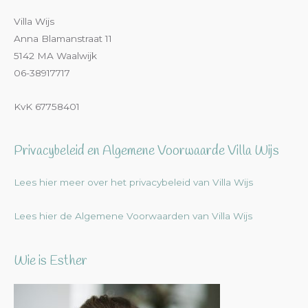
Villa Wijs
Anna Blamanstraat 11
5142 MA Waalwijk
06-38917717
KvK 67758401
Privacybeleid en Algemene Voorwaarde Villa Wijs
Lees hier meer over het privacybeleid van Villa Wijs
Lees hier de Algemene Voorwaarden van Villa Wijs
Wie is Esther