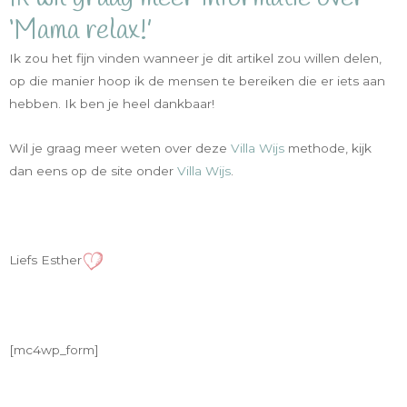
‘Mama relax!’
Ik zou het fijn vinden wanneer je dit artikel zou willen delen,
op die manier hoop ik de mensen te bereiken die er iets aan
hebben. Ik ben je heel dankbaar!
Wil je graag meer weten over deze
Villa Wijs
methode, kijk
dan eens op de site onder
Villa Wijs
.
Liefs Esther
[mc4wp_form]