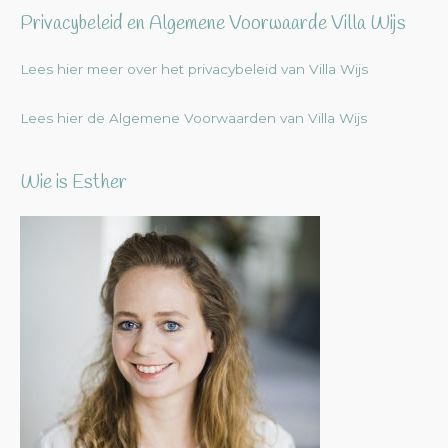
Privacybeleid en Algemene Voorwaarde Villa Wijs
Lees hier meer over het privacybeleid van Villa Wijs
Lees hier de Algemene Voorwaarden van Villa Wijs
Wie is Esther