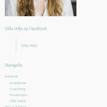
Villa Wijs op Facebook
Villa Wijs
Navigatie
Aanbod
Academie
Coaching
Producten
Villa Visite
Wie is Esther